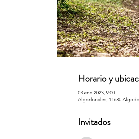
Horario y ubicac
03 ene 2023, 9:00
Algodonales, 11680 Algodo
Invitados