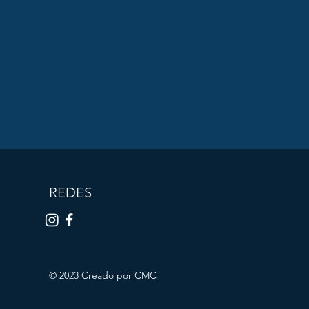
REDES
© 2023 Creado por CMC