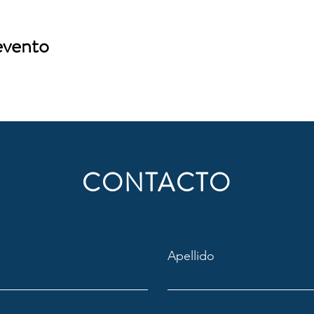
evento
CONTACTO
Apellido