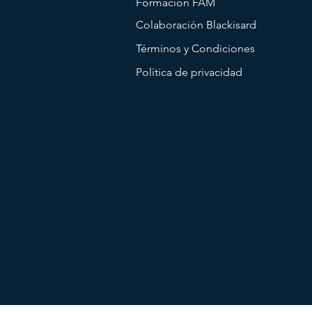
Formación FAM
Colaboración Blackisard
Términos y Condiciones
Política de privacidad