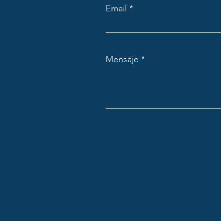
Email
Mensaje