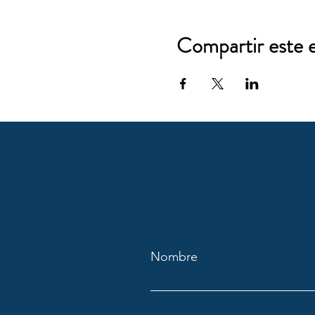
Compartir este 
Nombre