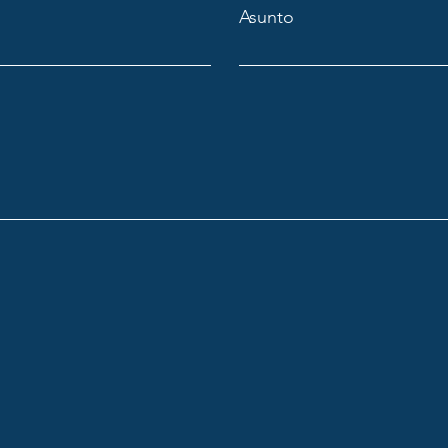
Asunto