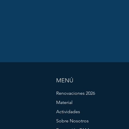
MENÚ
Renovaciones 2026
Material
Actividades
Sobre Nosotros