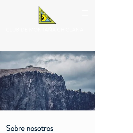
CLUB DE MONTAÑA CHICLANA
Sobre nosotros