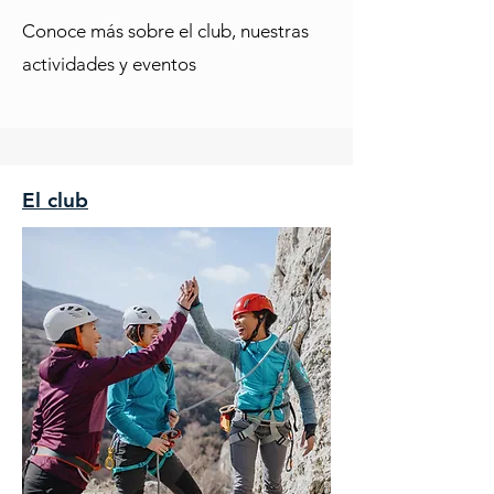
Conoce más sobre el club, nuestras
actividades y eventos
El club