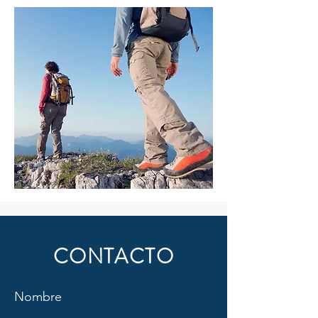
CONTACTO
Nombre