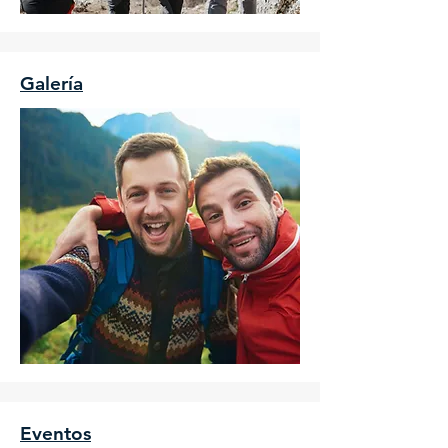
Galería
Eventos