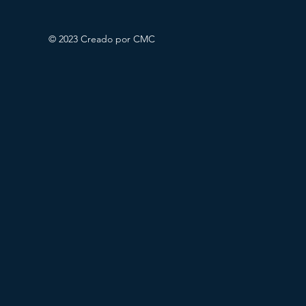
© 2023 Creado por CMC