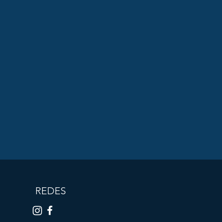
REDES