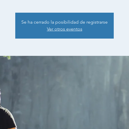
Se ha cerrado la posibilidad de registrarse
Ver otros eventos