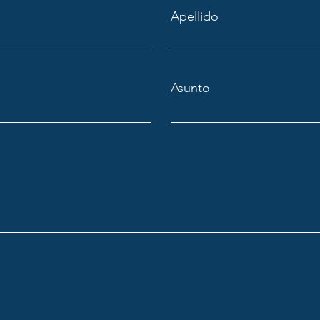
Apellido
Asunto