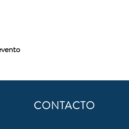
evento
CONTACTO