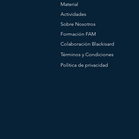
Material
Actividades
Sobre Nosotros
Formación FAM
Colaboración Blackisard
Términos y Condiciones
Política de privacidad