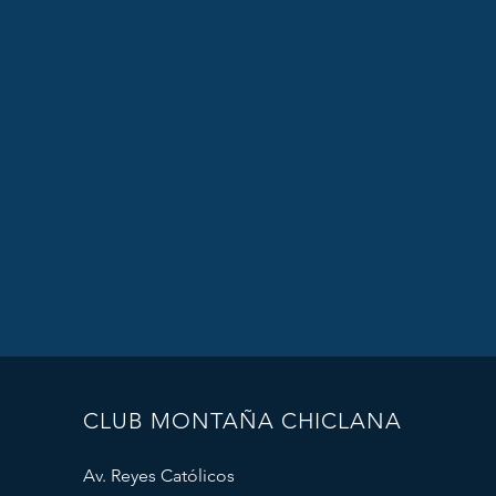
CLUB MONTAÑA CHICLANA
Av. Reyes Católicos