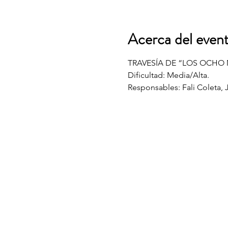
Acerca del even
TRAVESÍA DE “LOS OCHO 
Dificultad: Media/Alta. 
Responsables: Fali Coleta, 