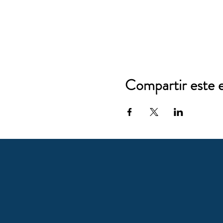
Compartir este 