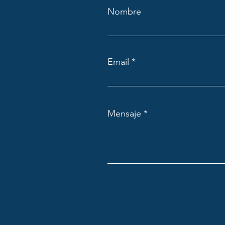
Nombre
Email
Mensaje