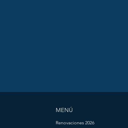
MENÚ
Renovaciones 2026