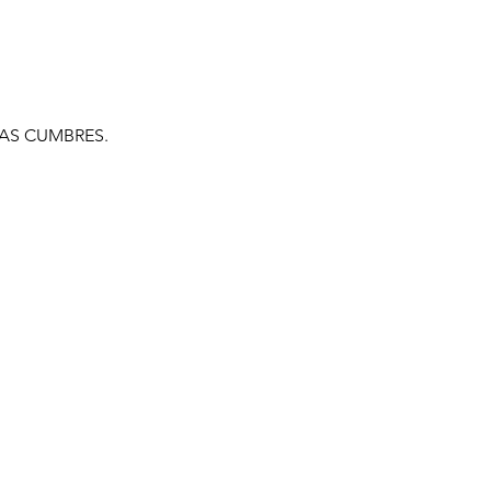
AS CUMBRES. 