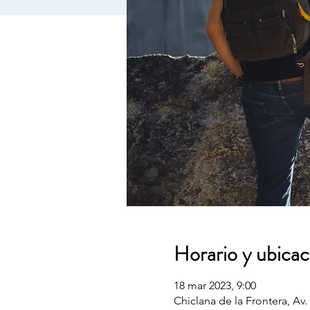
Horario y ubicac
18 mar 2023, 9:00
Chiclana de la Frontera, Av.