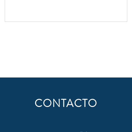
CONTACTO