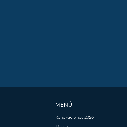
MENÚ
Renovaciones 2026
Material