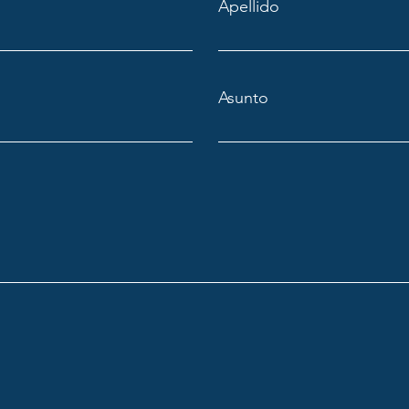
Apellido
Asunto