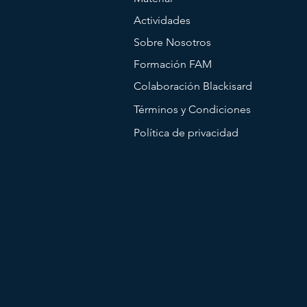
Actividades
Sobre Nosotros
Formación FAM
Colaboración Blackisard
Términos y Condiciones
Política de privacidad