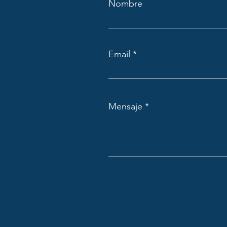
Nombre
Email
Mensaje