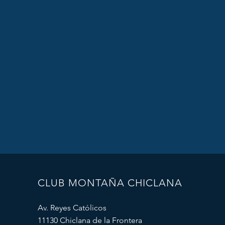
CLUB MONTAÑA CHICLANA
Av. Reyes Católicos
11130 Chiclana de la Frontera