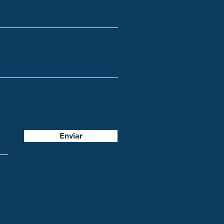
Enviar