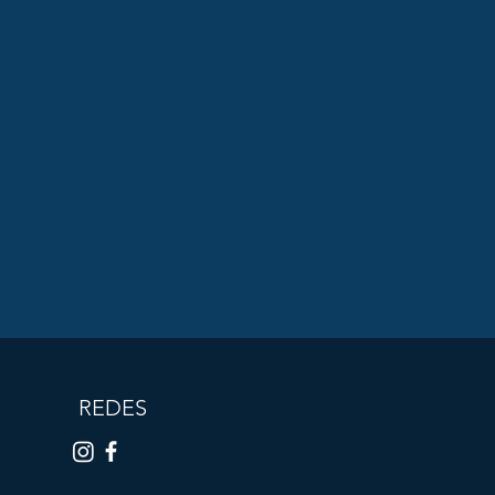
REDES