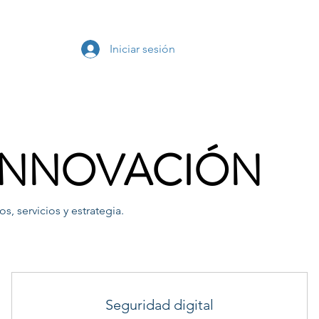
s
Iniciar sesión
 INNOVACIÓN
 servicios y estrategia.
Seguridad digital