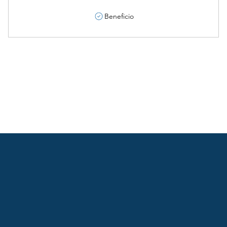
Beneficio