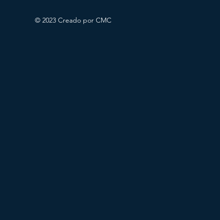
© 2023 Creado por CMC