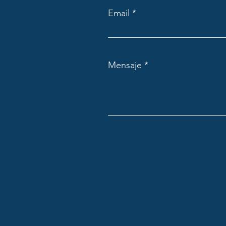
Email
Mensaje