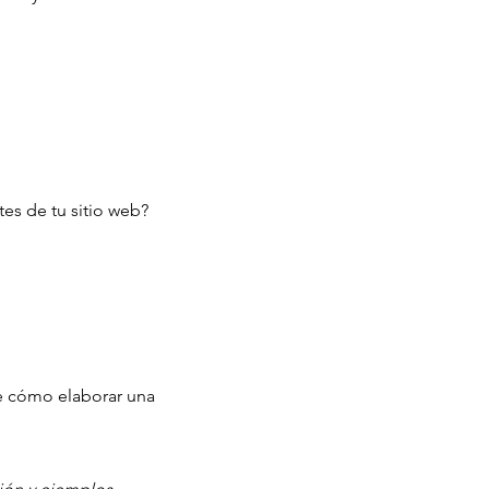
tes de tu sitio web?
e cómo elaborar una