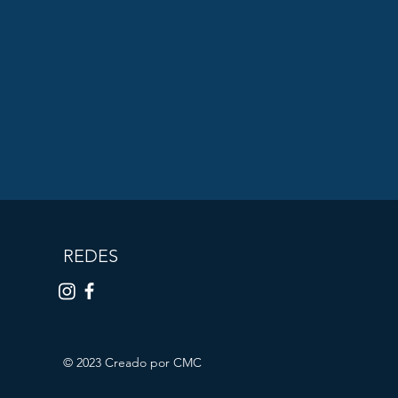
REDES
© 2023 Creado por CMC