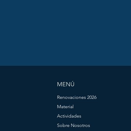
MENÚ
Renovaciones 2026
Material
Actividades
Sobre Nosotros