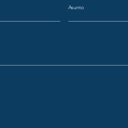
Asunto