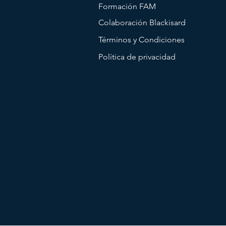
Formación FAM
Colaboración Blackisard
Términos y Condiciones
Política de privacidad