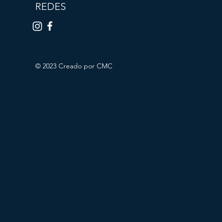
REDES
© 2023 Creado por CMC