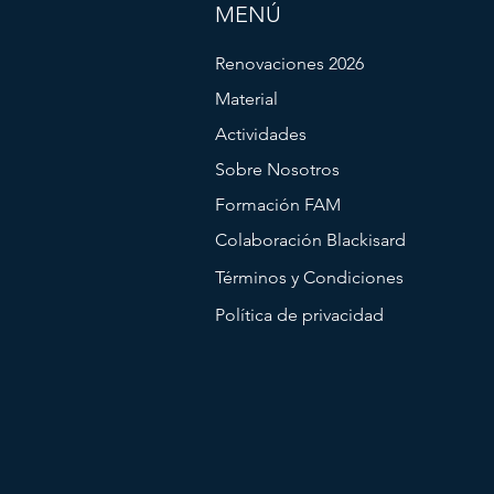
MENÚ
Renovaciones 2026
Material
Actividades
Sobre Nosotros
Formación FAM
Colaboración Blackisard
Términos y Condiciones
Política de privacidad