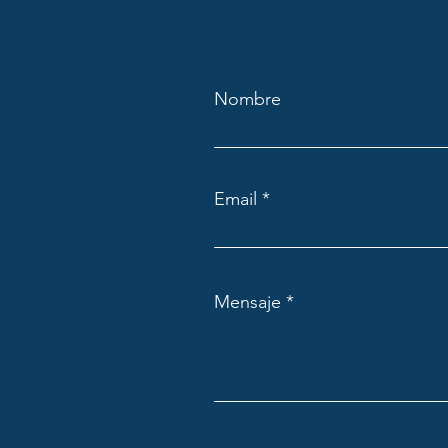
Nombre
Email
Mensaje