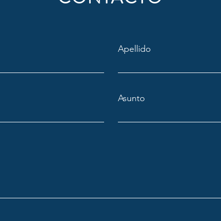
Apellido
Asunto