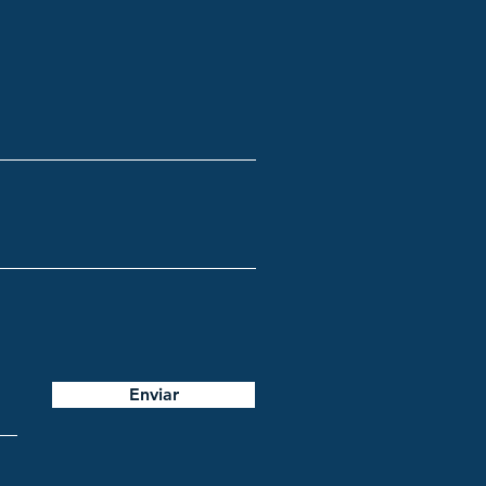
Enviar