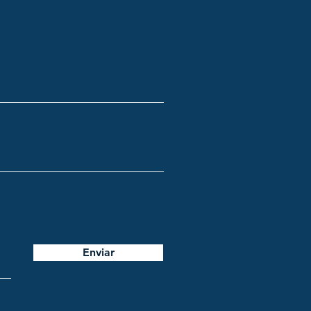
Enviar