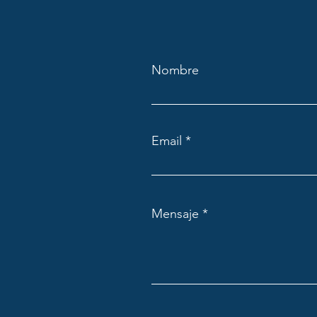
Nombre
Email
Mensaje