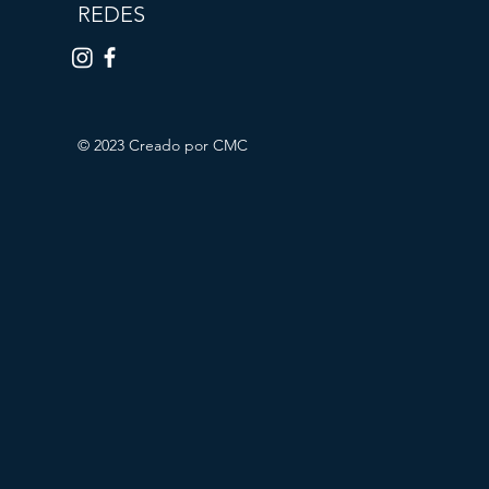
REDES
© 2023 Creado por CMC