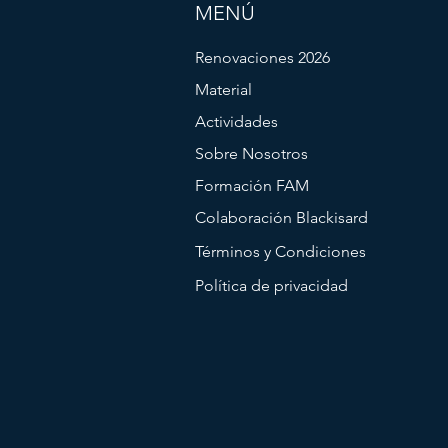
MENÚ
Renovaciones 2026
Material
Actividades
Sobre Nosotros
Formación FAM
Colaboración Blackisard
Términos y Condiciones
Política de privacidad