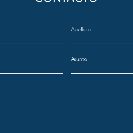
Apellido
Asunto