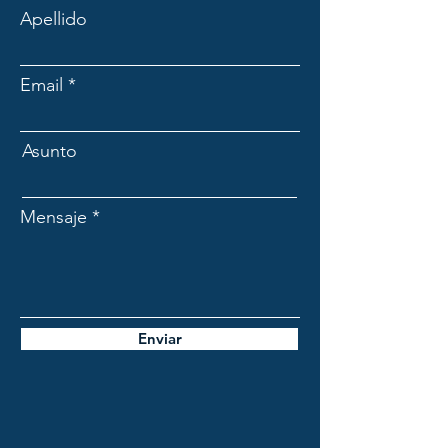
Apellido
Email
Asunto
Mensaje
Enviar