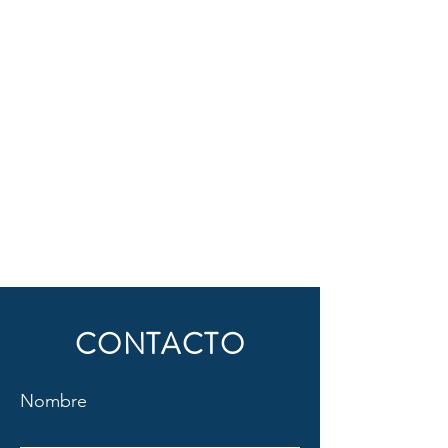
CONTACTO
Nombre