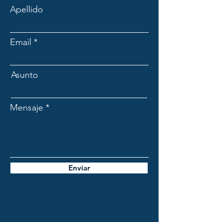
Apellido
Email
Asunto
Mensaje
Enviar