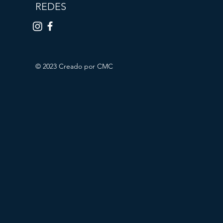
REDES
© 2023 Creado por CMC