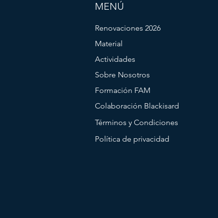
MENÚ
Renovaciones 2026
Material
Actividades
Sobre Nosotros
Formación FAM
Colaboración Blackisard
Términos y Condiciones
Política de privacidad