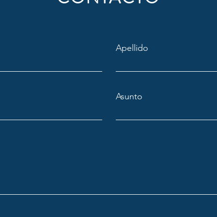
Apellido
Asunto