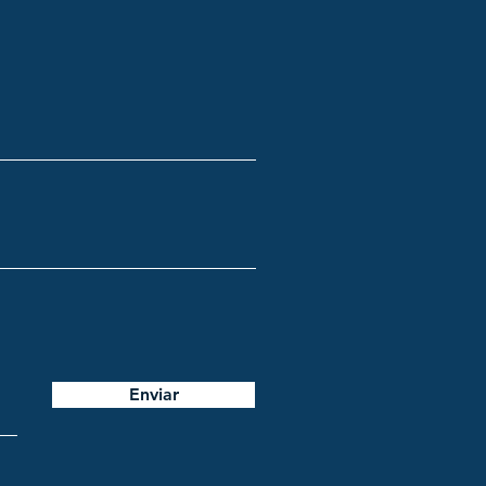
Enviar