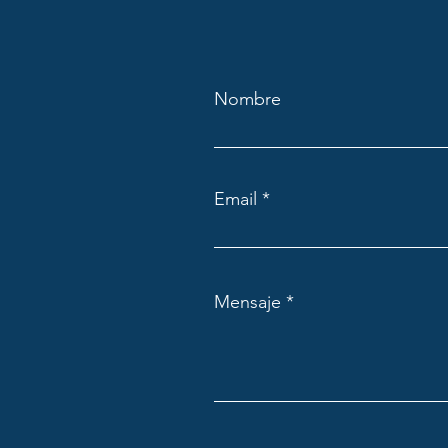
Nombre
Email
Mensaje