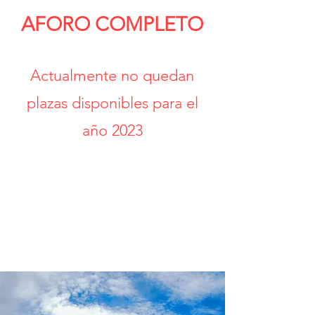
AFORO COMPLETO
​Actualmente no quedan
plazas disponibles para el
año 2023