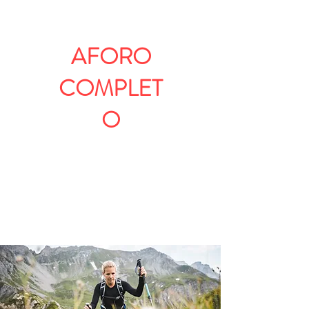
AFORO
COMPLET
O