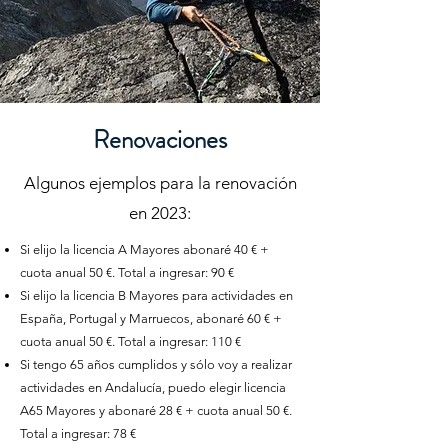
Renovaciones
Algunos ejemplos para la renovación
en 2023:
Si elijo la licencia A Mayores abonaré 40 €
+
cuota anual 50 €. Total a ingresar: 90 €
Si elijo la licencia B Mayores para actividades en
España, Portugal y Marruecos, abonaré 60 €
+
cuota anual 50 €. Total a ingresar: 110 €
Si tengo 65 años cumplidos y sólo voy a realizar
actividades en Andalucía, puedo elegir licencia
A65 Mayores y abonaré 28 €
+ cuota anual 50 €.
Total a ingresar: 78 €