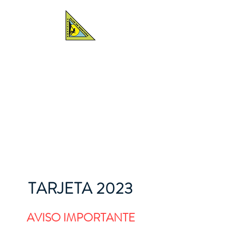
CLUB DE MONTAÑA CHICLANA
Entrar
TARJETA 2023
AVISO IMPORTANTE