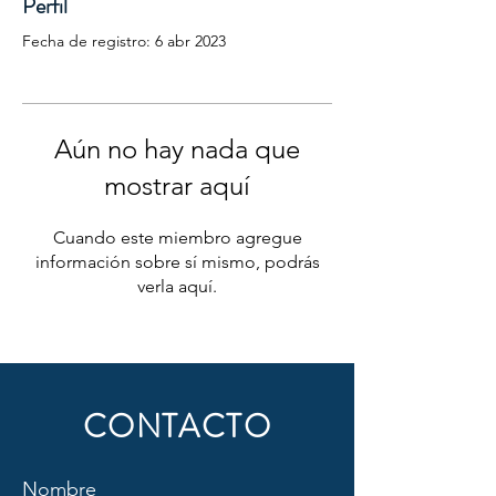
Perfil
Fecha de registro: 6 abr 2023
Aún no hay nada que
mostrar aquí
Cuando este miembro agregue
información sobre sí mismo, podrás
verla aquí.
CONTACTO
Nombre