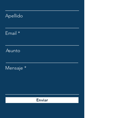
Apellido
Email
Asunto
Mensaje
Enviar