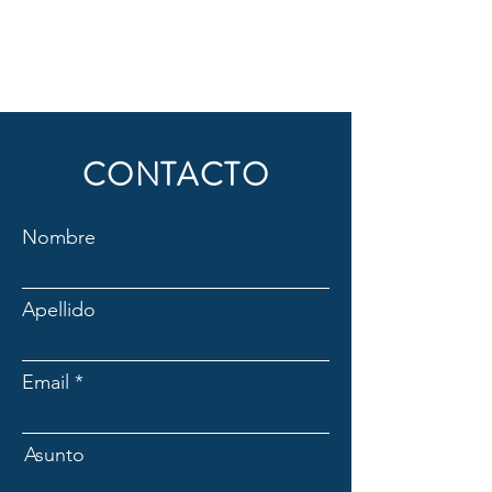
CONTACTO
Nombre
Apellido
Email
Asunto