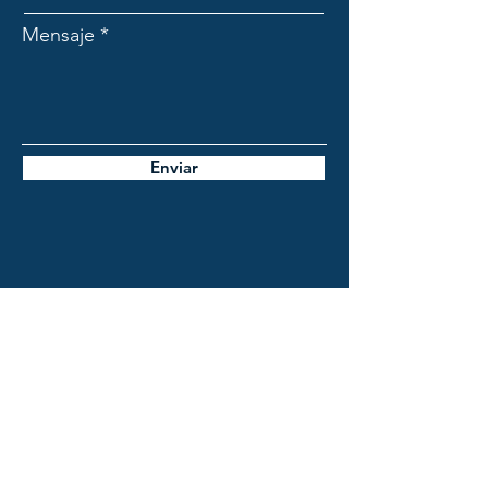
Mensaje
Enviar