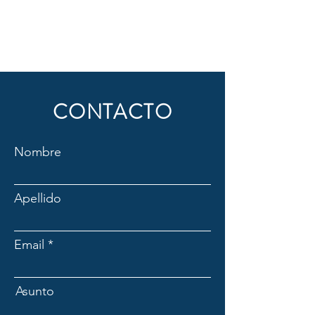
CONTACTO
Nombre
Apellido
Email
Asunto