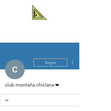
CLUB DE MONTAÑA CHICLANA
Más acciones
Seguir
Administrador
club montaña chiclana