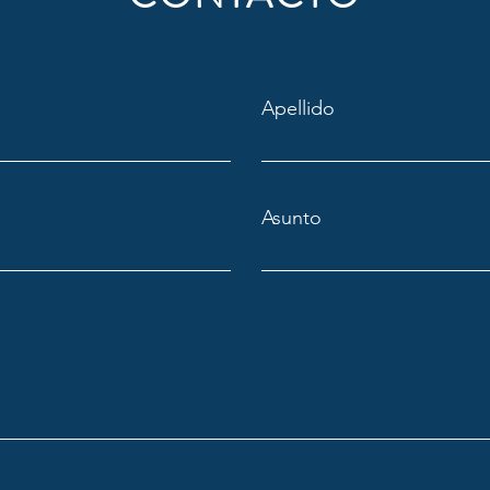
Apellido
Asunto