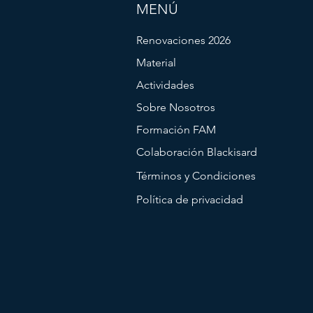
MENÚ
Renovaciones 2026
Material
Actividades
Sobre Nosotros
Formación FAM
Colaboración Blackisard
Términos y Condiciones
Política de privacidad