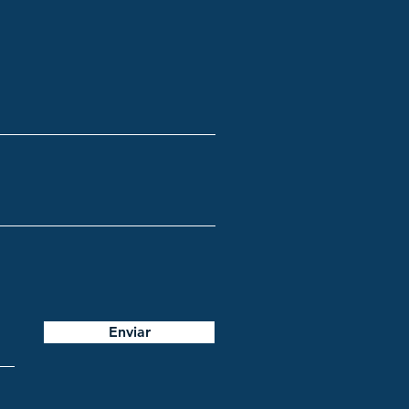
Enviar