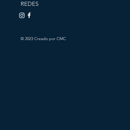
REDES
© 2023 Creado por CMC