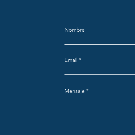
Nombre
Email
Mensaje