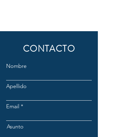
CONTACTO
Nombre
Apellido
Email
Asunto