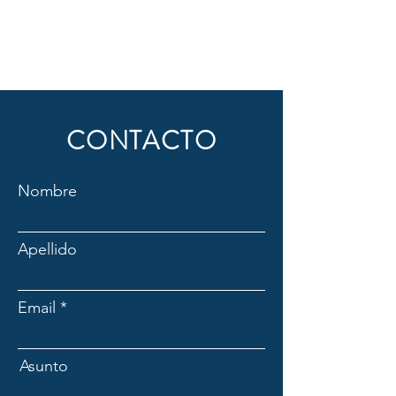
CONTACTO
Nombre
Apellido
Email
Asunto