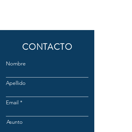
CONTACTO
Nombre
Apellido
Email
Asunto