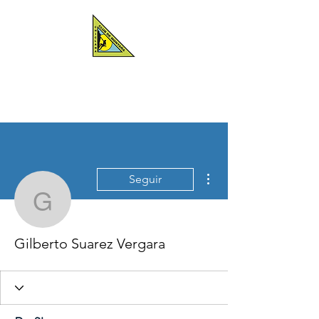
CLUB DE MONTAÑA CHICLANA
Más acciones
Seguir
Gilberto Suarez Vergara
Gilberto Suarez Vergara