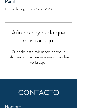
Perfil
Fecha de registro: 23 ene 2023
Aún no hay nada que
mostrar aquí
Cuando este miembro agregue
información sobre sí mismo, podrás
verla aquí.
CONTACTO
Nombre