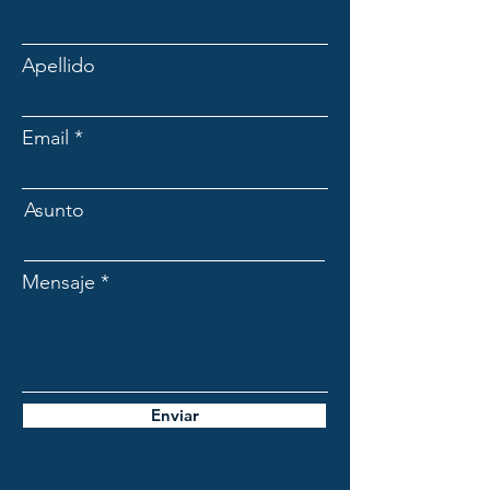
Apellido
Email
Asunto
Mensaje
Enviar