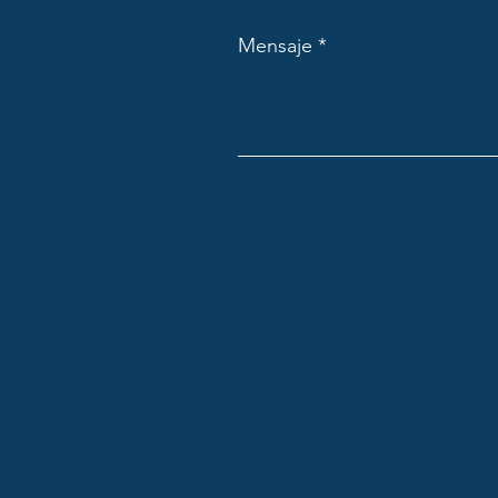
Mensaje