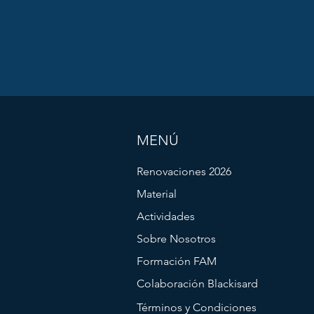
MENÚ
Renovaciones 2026
Material
Actividades
Sobre Nosotros
Formación FAM
Colaboración Blackisard
Términos y Condiciones