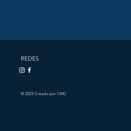
REDES
© 2023 Creado por CMC