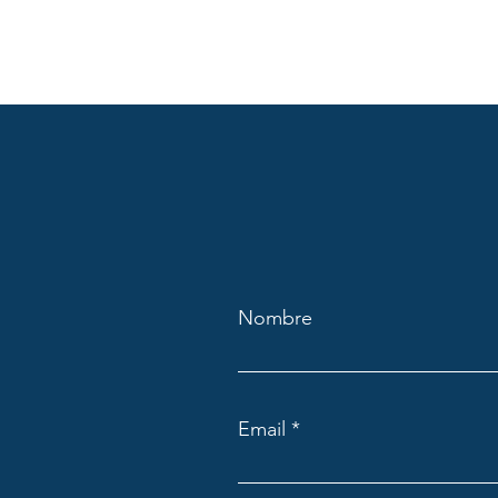
Nombre
Email