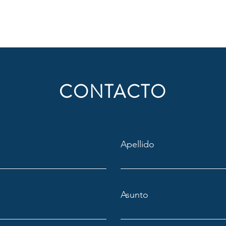
CONTACTO
Apellido
Asunto