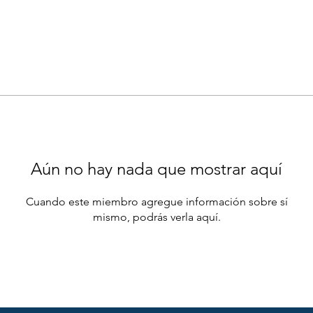
Aún no hay nada que mostrar aquí
Cuando este miembro agregue información sobre sí
mismo, podrás verla aquí.