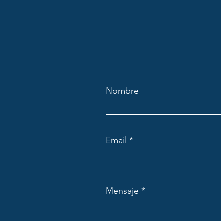
Nombre
Email
Mensaje