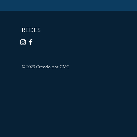
REDES
© 2023 Creado por CMC