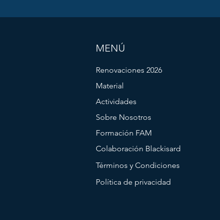
MENÚ
Renovaciones 2026
Material
Actividades
Sobre Nosotros
Formación FAM
Colaboración Blackisard
Términos y Condiciones
Política de privacidad