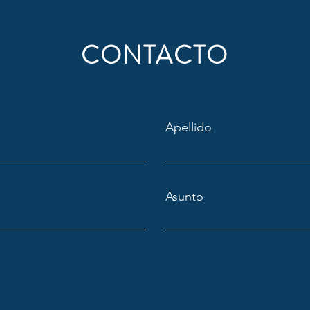
CONTACTO
Apellido
Asunto