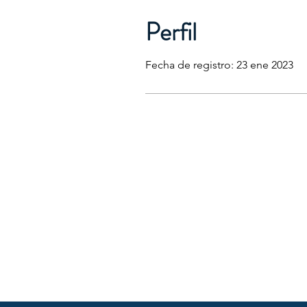
Perfil
Fecha de registro: 23 ene 2023