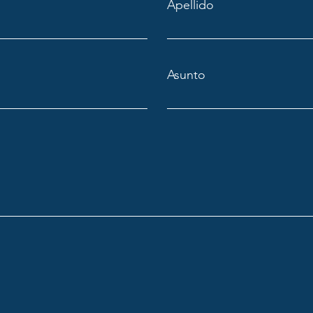
Apellido
Asunto