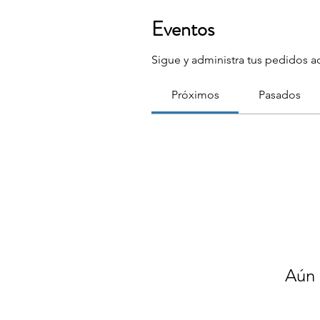
Eventos
Sigue y administra tus pedidos a
Próximos
Pasados
Aún 