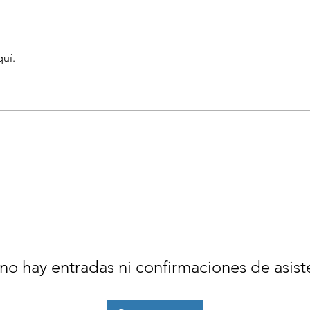
quí.
no hay entradas ni confirmaciones de asist