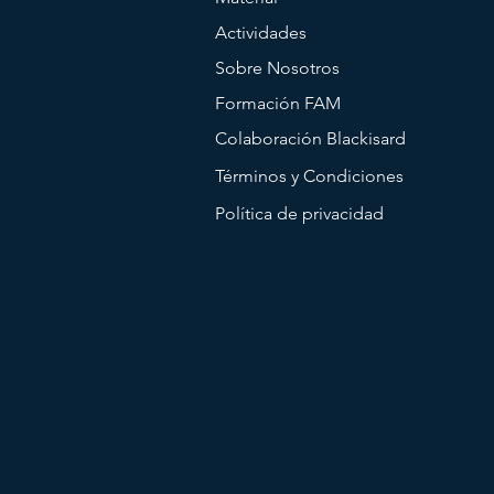
Actividades
Sobre Nosotros
Formación FAM
Colaboración Blackisard
Términos y Condiciones
Política de privacidad