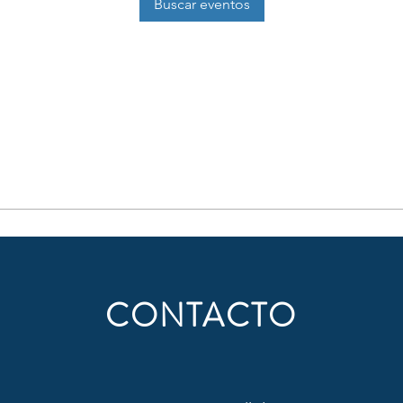
Buscar eventos
CONTACTO