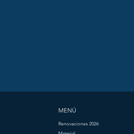
MENÚ
Renovaciones 2026
Material