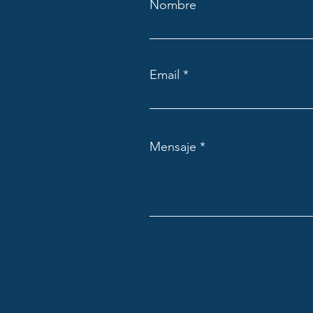
Nombre
Email
Mensaje