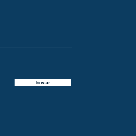
Enviar