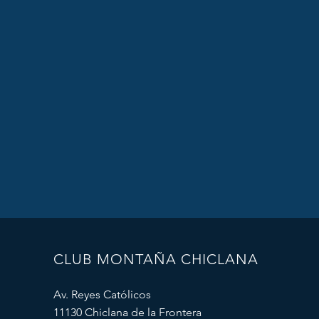
CLUB MONTAÑA CHICLANA
Av. Reyes Católicos
11130 Chiclana de la Frontera