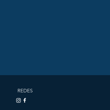
REDES