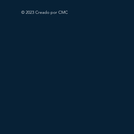
© 2023 Creado por CMC