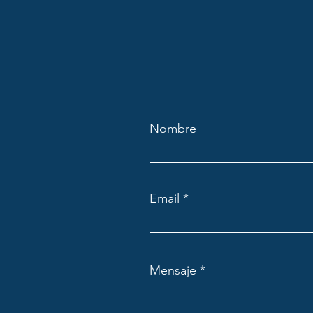
Nombre
Email
Mensaje