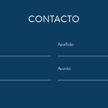
CONTACTO
Apellido
Asunto