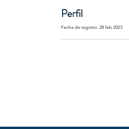
Perfil
Fecha de registro: 28 feb 2023