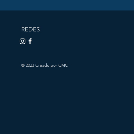
REDES
© 2023 Creado por CMC