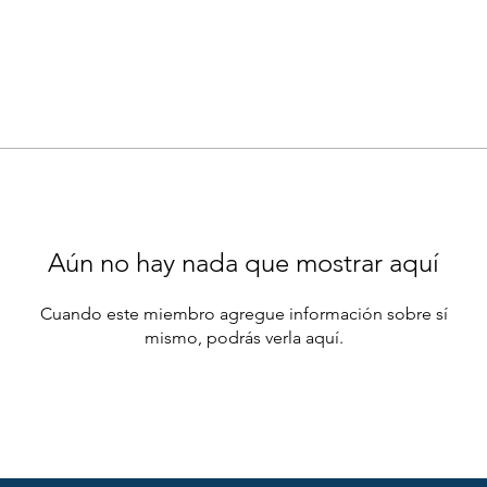
Aún no hay nada que mostrar aquí
Cuando este miembro agregue información sobre sí
mismo, podrás verla aquí.