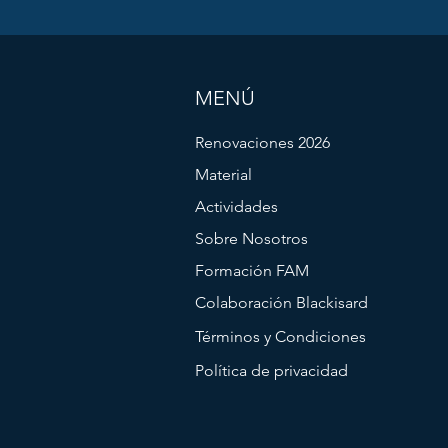
MENÚ
Renovaciones 2026
Material
Actividades
Sobre Nosotros
Formación FAM
Colaboración Blackisard
Términos y Condiciones
Política de privacidad