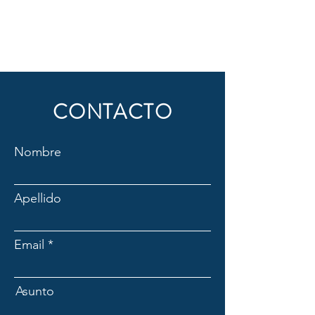
CONTACTO
Nombre
Apellido
Email
Asunto