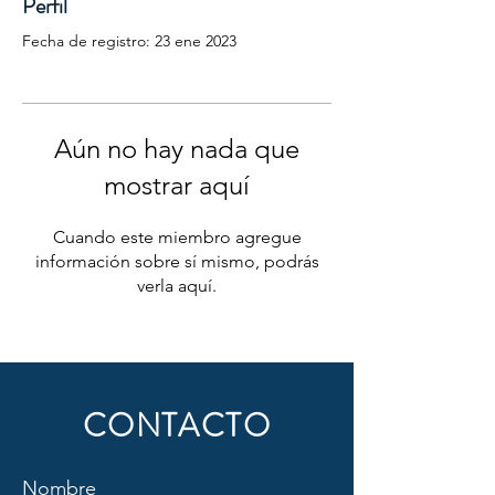
Perfil
Fecha de registro: 23 ene 2023
Aún no hay nada que
mostrar aquí
Cuando este miembro agregue
información sobre sí mismo, podrás
verla aquí.
CONTACTO
Nombre