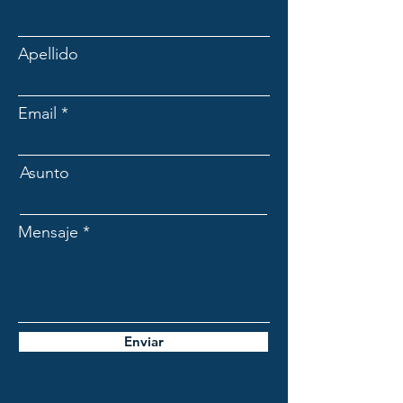
Apellido
Email
Asunto
Mensaje
Enviar