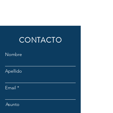
CONTACTO
Nombre
Apellido
Email
Asunto