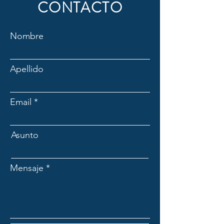
CONTACTO
Nombre
Apellido
Email
Asunto
Mensaje