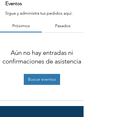
Eventos
Sigue y administra tus pedidos aquí.
Próximos
Pasados
Aún no hay entradas ni
confirmaciones de asistencia
Buscar eventos