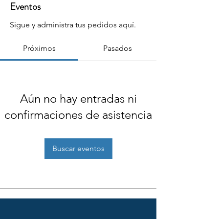
Eventos
Sigue y administra tus pedidos aquí.
Próximos
Pasados
Aún no hay entradas ni
confirmaciones de asistencia
Buscar eventos