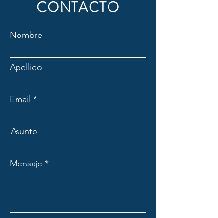
CONTACTO
Nombre
Apellido
Email
Asunto
Mensaje