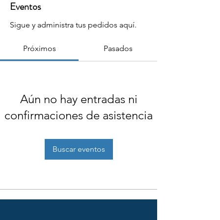
Eventos
Sigue y administra tus pedidos aquí.
Próximos
Pasados
Aún no hay entradas ni
confirmaciones de asistencia
Buscar eventos