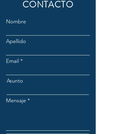
CONTACTO
Nombre
Apellido
Email
Asunto
Mensaje