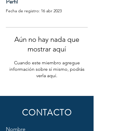
Perfil
Fecha de registro: 16 abr 2023
Aún no hay nada que
mostrar aquí
Cuando este miembro agregue
información sobre sí mismo, podrás
verla aquí.
CONTACTO
Nombre