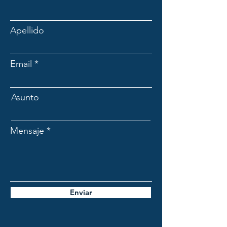
Apellido
Email
Asunto
Mensaje
Enviar